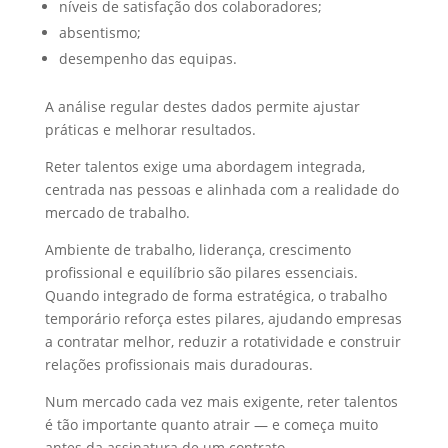
níveis de satisfação dos colaboradores;
absentismo;
desempenho das equipas.
A análise regular destes dados permite ajustar
práticas e melhorar resultados.
Reter talentos exige uma abordagem integrada,
centrada nas pessoas e alinhada com a realidade do
mercado de trabalho.
Ambiente de trabalho, liderança, crescimento
profissional e equilíbrio são pilares essenciais.
Quando integrado de forma estratégica, o trabalho
temporário reforça estes pilares, ajudando empresas
a contratar melhor, reduzir a rotatividade e construir
relações profissionais mais duradouras.
Num mercado cada vez mais exigente, reter talentos
é tão importante quanto atrair — e começa muito
antes da assinatura de um contrato.