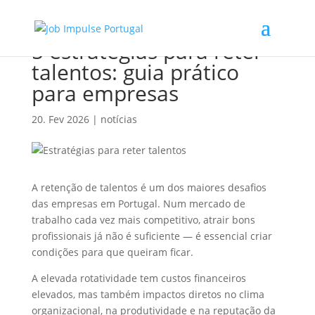
5 estratégias para reter
talentos: guia prático
para empresas
20. Fev 2026
|
notícias
A retenção de talentos é um dos maiores desafios
das empresas em Portugal. Num mercado de
trabalho cada vez mais competitivo, atrair bons
profissionais já não é suficiente — é essencial criar
condições para que queiram ficar.
A elevada rotatividade tem custos financeiros
elevados, mas também impactos diretos no clima
organizacional, na produtividade e na reputação da