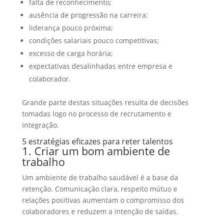
falta de reconhecimento;
ausência de progressão na carreira;
liderança pouco próxima;
condições salariais pouco competitivas;
excesso de carga horária;
expectativas desalinhadas entre empresa e
colaborador.
Grande parte destas situações resulta de decisões
tomadas logo no processo de recrutamento e
integração.
5 estratégias eficazes para reter talentos
1. Criar um bom ambiente de
trabalho
Um ambiente de trabalho saudável é a base da
retenção. Comunicação clara, respeito mútuo e
relações positivas aumentam o compromisso dos
colaboradores e reduzem a intenção de saídas.