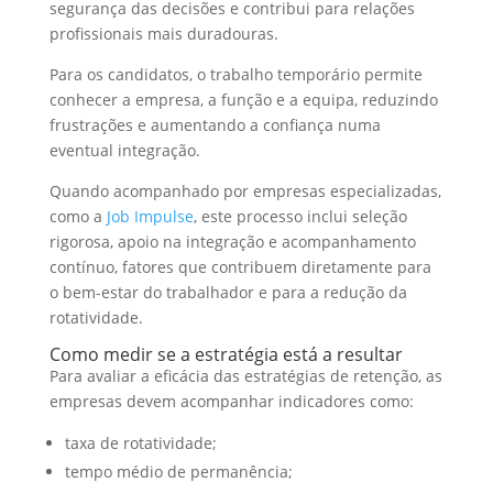
segurança das decisões e contribui para relações
profissionais mais duradouras.
Para os candidatos, o trabalho temporário permite
conhecer a empresa, a função e a equipa, reduzindo
frustrações e aumentando a confiança numa
eventual integração.
Quando acompanhado por empresas especializadas,
como a
Job Impulse
, este processo inclui seleção
rigorosa, apoio na integração e acompanhamento
contínuo, fatores que contribuem diretamente para
o bem-estar do trabalhador e para a redução da
rotatividade.
Como medir se a estratégia está a resultar
Para avaliar a eficácia das estratégias de retenção, as
empresas devem acompanhar indicadores como:
taxa de rotatividade;
tempo médio de permanência;