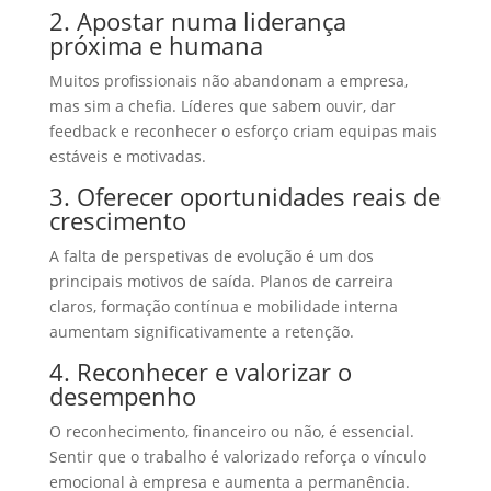
2. Apostar numa liderança
próxima e humana
Muitos profissionais não abandonam a empresa,
mas sim a chefia. Líderes que sabem ouvir, dar
feedback e reconhecer o esforço criam equipas mais
estáveis e motivadas.
3. Oferecer oportunidades reais de
crescimento
A falta de perspetivas de evolução é um dos
principais motivos de saída. Planos de carreira
claros, formação contínua e mobilidade interna
aumentam significativamente a retenção.
4. Reconhecer e valorizar o
desempenho
O reconhecimento, financeiro ou não, é essencial.
Sentir que o trabalho é valorizado reforça o vínculo
emocional à empresa e aumenta a permanência.