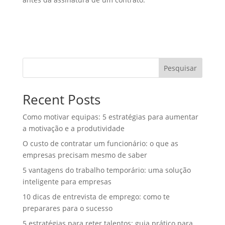
Pesquisar
Recent Posts
Como motivar equipas: 5 estratégias para aumentar
a motivação e a produtividade
O custo de contratar um funcionário: o que as
empresas precisam mesmo de saber
5 vantagens do trabalho temporário: uma solução
inteligente para empresas
10 dicas de entrevista de emprego: como te
preparares para o sucesso
5 estratégias para reter talentos: guia prático para