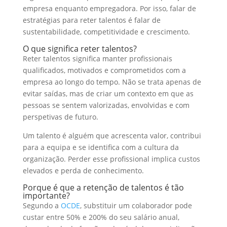
empresa enquanto empregadora. Por isso, falar de
estratégias para reter talentos é falar de
sustentabilidade, competitividade e crescimento.
O que significa reter talentos?
Reter talentos significa manter profissionais
qualificados, motivados e comprometidos com a
empresa ao longo do tempo. Não se trata apenas de
evitar saídas, mas de criar um contexto em que as
pessoas se sentem valorizadas, envolvidas e com
perspetivas de futuro.
Um talento é alguém que acrescenta valor, contribui
para a equipa e se identifica com a cultura da
organização. Perder esse profissional implica custos
elevados e perda de conhecimento.
Porque é que a retenção de talentos é tão
importante?
Segundo a
OCDE
, substituir um colaborador pode
custar entre 50% e 200% do seu salário anual,