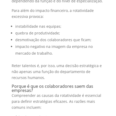
dependendo da função e do nível de especialização.
Para além do impacto financeiro, a rotatividade
excessiva provoca:
instabilidade nas equipas;
quebra de produtividade;
desmotivação dos colaboradores que ficam;
impacto negativo na imagem da empresa no
mercado de trabalho.
Reter talentos é, por isso, uma decisão estratégica e
não apenas uma função do departamento de
recursos humanos.
Porque é que os colaboradores saem das
empresas?
Compreender as causas da rotatividade é essencial
para definir estratégias eficazes. As razões mais
comuns incluem: