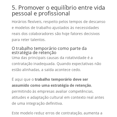
5. Promover o equilíbrio entre vida
pessoal e profissional
Horários flexíveis, respeito pelos tempos de descanso
e modelos de trabalho ajustados às necessidades
reais dos colaboradores são hoje fatores decisivos
para reter talentos.
O trabalho temporário como parte da
estratégia de retenção
Uma das principais causas da rotatividade é a
contratação inadequada. Quando expectativas não
estão alinhadas, a saída acontece cedo.
É aqui que o
trabalho temporário deve ser
assumido como uma estratégia de retenção
,
permitindo às empresas avaliar competências,
atitudes e adaptação cultural em contexto real antes
de uma integração definitiva.
Este modelo reduz erros de contratação, aumenta a