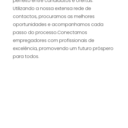
perfeito entre candidatos e ofertas.
Utilizando a nossa extensa rede de
contactos, procuramos as melhores
oportunidades e acompanhamos cada
passo do processo.Conectamos
empregadores com profissionais de
excelência, promovendo um futuro próspero
para todos.