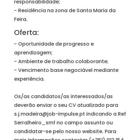
responsabilidade;
- Residência na zona de Santa Maria da
Feira.
Oferta:
- Oportunidade de progresso e
aprendizagem;
- Ambiente de trabalho colaborante;
- Vencimento base negociável mediante
experiência.
Os/as candidatos/as interessados/as
deverão enviar o seu CV atualizado para
s.j.madeira@job-impulse.pt indicando a Ref
Serralheiro_smf no campo assunto ou
candidatar-se pelo nosso website. Para