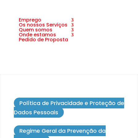
Emprego
Os nossos Serviços
Quem somos
Onde estamos
Pedido de Proposta
Política de Privacidade e Proteção de
Dados Pessoais
Regime Geral da Prevenção da