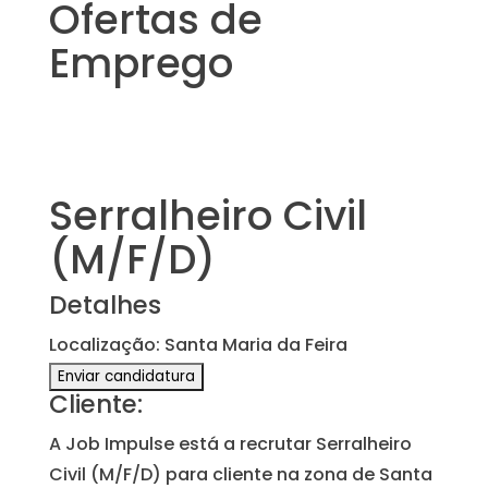
Ofertas de
Emprego
Serralheiro Civil
(M/F/D)
Detalhes
Localização: Santa Maria da Feira
Cliente:
A Job Impulse está a recrutar Serralheiro
Civil (M/F/D) para cliente na zona de Santa