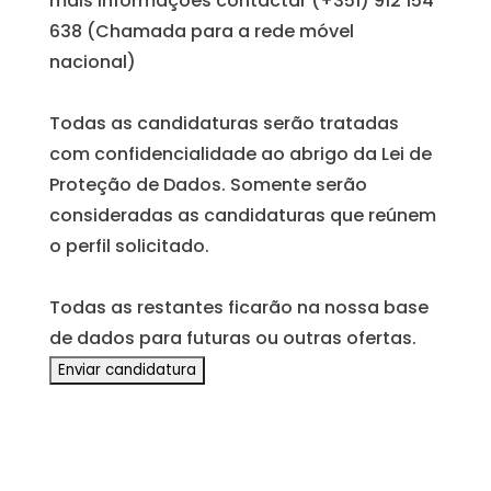
mais informações contactar (+351) 912 154
638 (Chamada para a rede móvel
nacional)
Todas as candidaturas serão tratadas
com confidencialidade ao abrigo da Lei de
Proteção de Dados. Somente serão
consideradas as candidaturas que reúnem
o perfil solicitado.
Todas as restantes ficarão na nossa base
de dados para futuras ou outras ofertas.