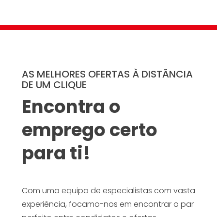
AS MELHORES OFERTAS À DISTÂNCIA
DE UM CLIQUE
Encontra o
emprego certo
para ti!
Com uma equipa de especialistas com vasta
experiência, focamo-nos em encontrar o par