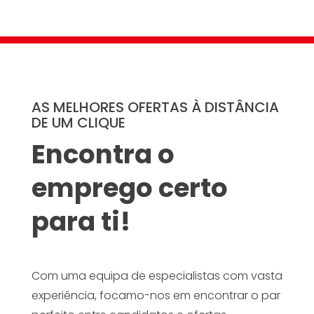
AS MELHORES OFERTAS À DISTÂNCIA
DE UM CLIQUE
Encontra o
emprego certo
para ti!
Com uma equipa de especialistas com vasta
experiência, focamo-nos em encontrar o par