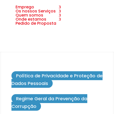
Emprego
Os nossos Serviços
Quem somos
Onde estamos
Pedido de Proposta
Política de Privacidade e Proteção de
Dados Pessoais
Regime Geral da Prevenção da
Corrupção