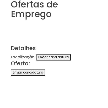
Ofertas de
Emprego
Detalhes
Localização:
Oferta: