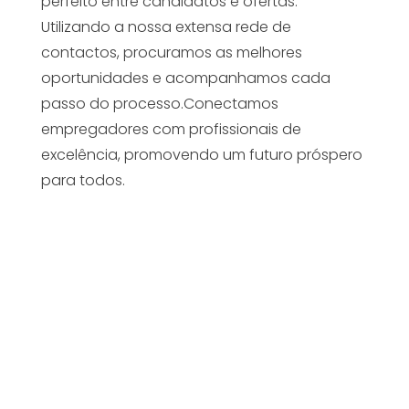
perfeito entre candidatos e ofertas.
Utilizando a nossa extensa rede de
contactos, procuramos as melhores
oportunidades e acompanhamos cada
passo do processo.Conectamos
empregadores com profissionais de
excelência, promovendo um futuro próspero
para todos.