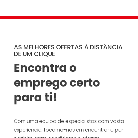
AS MELHORES OFERTAS À DISTÂNCIA
DE UM CLIQUE
Encontra o
emprego certo
para ti!
Com uma equipa de especialistas com vasta
experiência, focamo-nos em encontrar o par