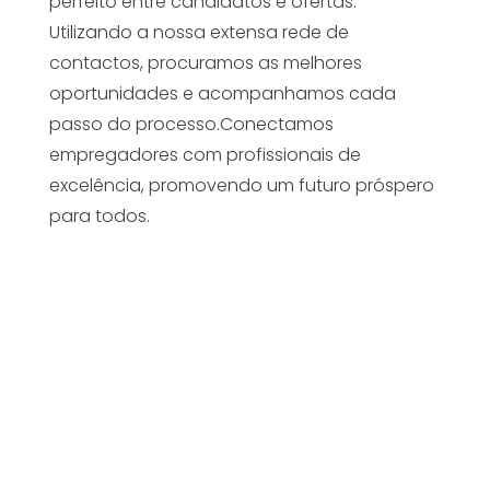
perfeito entre candidatos e ofertas.
Utilizando a nossa extensa rede de
contactos, procuramos as melhores
oportunidades e acompanhamos cada
passo do processo.Conectamos
empregadores com profissionais de
excelência, promovendo um futuro próspero
para todos.