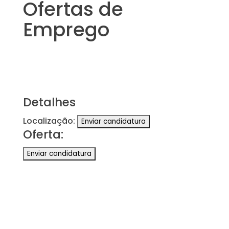
Ofertas de
Emprego
Detalhes
Localização:
Oferta: