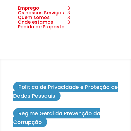
Emprego
Os nossos Serviços
Quem somos
Onde estamos
Pedido de Proposta
Política de Privacidade e Proteção de
Dados Pessoais
Regime Geral da Prevenção da
Corrupção