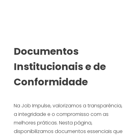
Documentos
Institucionais e de
Conformidade
Na Job Impulse, valorizamos a transparência,
a integridade e o compromisso com as
melhores práticas. Nesta página,
disponibilizamos documentos essenciais que