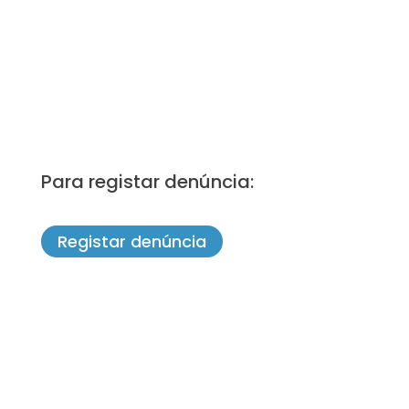
Para registar denúncia:
Registar denúncia