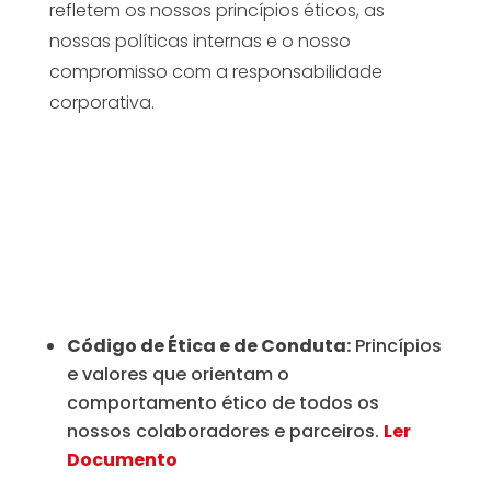
refletem os nossos princípios éticos, as
nossas políticas internas e o nosso
compromisso com a responsabilidade
corporativa.
Código de Ética e de Conduta:
Princípios
e valores que orientam o
comportamento ético de todos os
nossos colaboradores e parceiros.
Ler
Documento