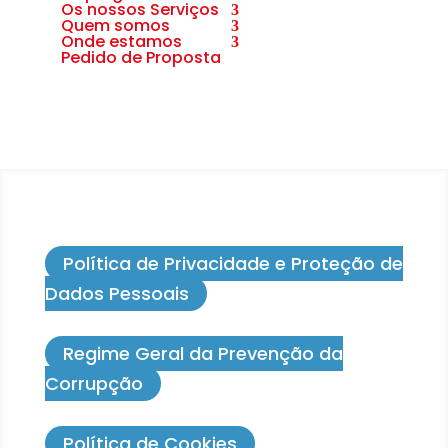
Os nossos Serviços
Quem somos
Onde estamos
Pedido de Proposta
Política de Privacidade e Proteção de
Dados Pessoais
Regime Geral da Prevenção da
Corrupção
Política de Cookies