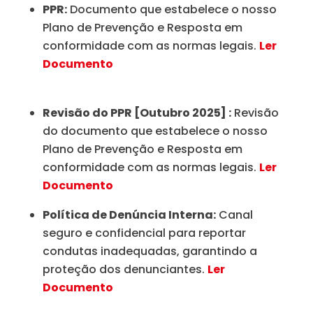
PPR:
Documento que estabelece o nosso
Plano de Prevenção e Resposta em
conformidade com as normas legais.
Ler
Documento
Revisão do PPR [Outubro 2025] :
Revisão
do documento que estabelece o nosso
Plano de Prevenção e Resposta em
conformidade com as normas legais.
Ler
Documento
Política de Denúncia Interna:
Canal
seguro e confidencial para reportar
condutas inadequadas, garantindo a
proteção dos denunciantes.
Ler
Documento