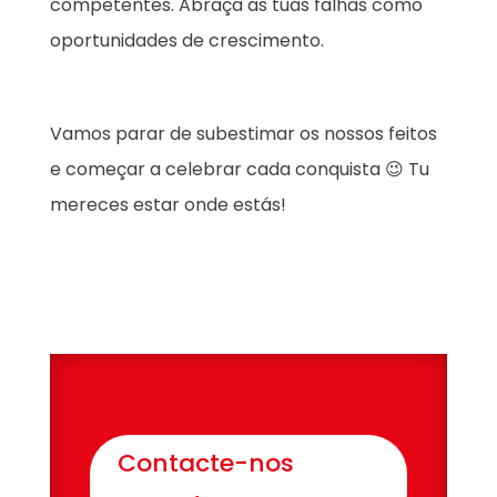
competentes. Abraça as tuas falhas como
oportunidades de crescimento.
Vamos parar de subestimar os nossos feitos
e começar a celebrar cada conquista 😉 Tu
mereces estar onde estás!
Contacte-nos