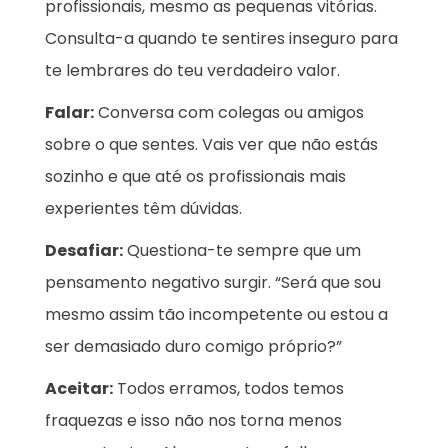
profissionais, mesmo as pequenas vitórias.
Consulta-a quando te sentires inseguro para
te lembrares do teu verdadeiro valor.
Falar:
Conversa com colegas ou amigos
sobre o que sentes. Vais ver que não estás
sozinho e que até os profissionais mais
experientes têm dúvidas.
Desafiar:
Questiona-te sempre que um
pensamento negativo surgir. “Será que sou
mesmo assim tão incompetente ou estou a
ser demasiado duro comigo próprio?”
Aceitar:
Todos erramos, todos temos
fraquezas e isso não nos torna menos