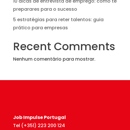
10 dicas de entrevista de emprego: como te
preparares para o sucesso
5 estratégias para reter talentos: guia
prático para empresas
Recent Comments
Nenhum comentário para mostrar.
Job Impulse Portugal
Tel (+351) 223 200 124