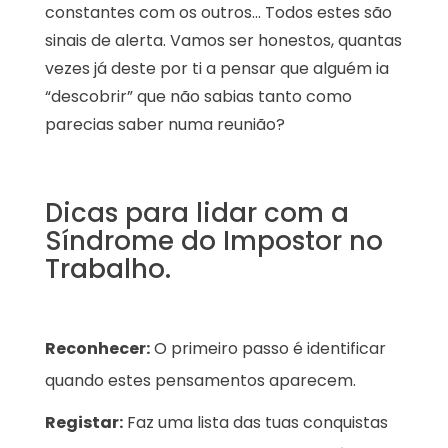
constantes com os outros… Todos estes são
sinais de alerta. Vamos ser honestos, quantas
vezes já deste por ti a pensar que alguém ia
“descobrir” que não sabias tanto como
parecias saber numa reunião?
Dicas para lidar com a
Síndrome do Impostor no
Trabalho.
Reconhecer:
O primeiro passo é identificar
quando estes pensamentos aparecem.
Registar:
Faz uma lista das tuas conquistas