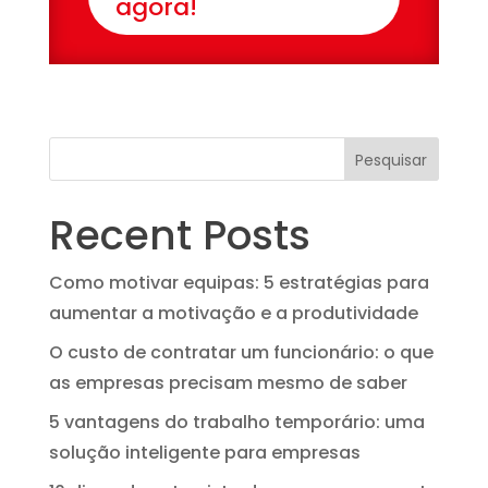
agora!
Pesquisar
Recent Posts
Como motivar equipas: 5 estratégias para
aumentar a motivação e a produtividade
O custo de contratar um funcionário: o que
as empresas precisam mesmo de saber
5 vantagens do trabalho temporário: uma
solução inteligente para empresas