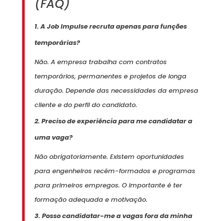
(FAQ)
1. A Job Impulse recruta apenas para funções
temporárias?
Não. A empresa trabalha com contratos
temporários, permanentes e projetos de longa
duração. Depende das necessidades da empresa
cliente e do perfil do candidato.
2. Preciso de experiência para me candidatar a
uma vaga?
Não obrigatoriamente. Existem oportunidades
para engenheiros recém-formados e programas
para primeiros empregos. O importante é ter
formação adequada e motivação.
3. Posso candidatar-me a vagas fora da minha