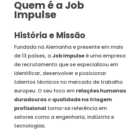
Quem é a Job
Impulse
História e Missão
Fundada na Alemanha e presente em mais
de 13 países, a
Job Impulse
é uma empresa
de recrutamento que se especializou em
identificar, desenvolver e posicionar
talentos técnicos no mercado de trabalho
europeu. O seu foco em
relações humanas
duradouras
e
qualidade na triagem
profissional
torna-se referência em
setores como a engenharia, indústria e
tecnologias.