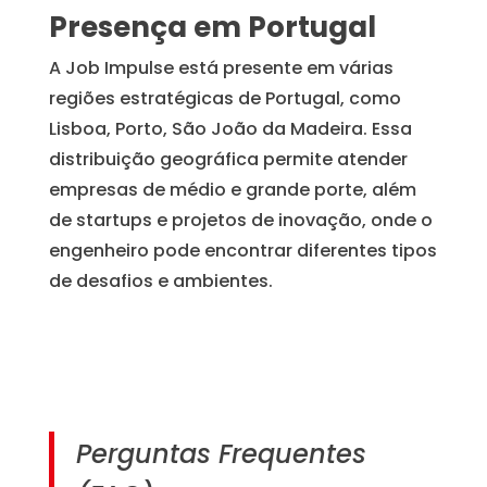
Presença em Portugal
A Job Impulse está presente em várias
regiões estratégicas de Portugal, como
Lisboa, Porto, São João da Madeira. Essa
distribuição geográfica permite atender
empresas de médio e grande porte, além
de startups e projetos de inovação, onde o
engenheiro pode encontrar diferentes tipos
de desafios e ambientes.
Perguntas Frequentes