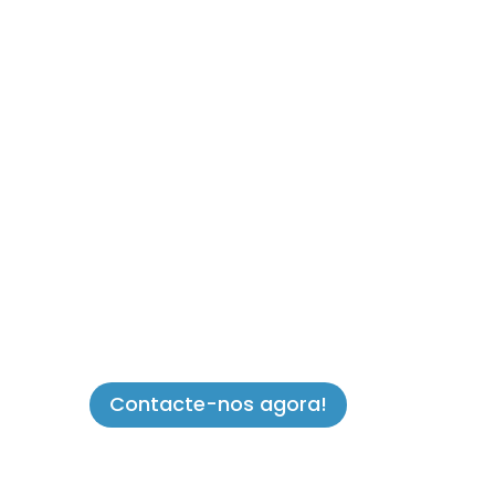
Contacte-nos agora!