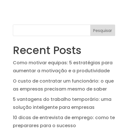
Pesquisar
Recent Posts
Como motivar equipas: 5 estratégias para
aumentar a motivação e a produtividade
O custo de contratar um funcionário: o que
as empresas precisam mesmo de saber
5 vantagens do trabalho temporário: uma
solução inteligente para empresas
10 dicas de entrevista de emprego: como te
preparares para o sucesso