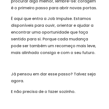
procurar algo melhor, lembre-se: coragem
é o primeiro passo para abrir novas portas.
É aqui que entra a Job Impulse. Estamos
disponíveis para ouvir, orientar e ajudar a
encontrar uma oportunidade que faça
sentido para si. Porque cada mudança
pode ser também um recomeço mais leve,
mais alinhado consigo e com o seu futuro.
Já pensou em dar esse passo? Talvez seja
agora.
E não precisa de o fazer sozinho.