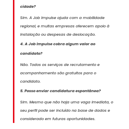
cidade?
Sim. A Job Impulse ajuda com a mobilidade
regional, e muitas empresas oferecem apoio à
instalação ou despesas de deslocação.
4. A Job Impulse cobra algum valor ao
candidato?
Não. Todos os serviços de recrutamento e
acompanhamento são gratuitos para o
candidato.
5. Posso enviar candidatura espontânea?
Sim. Mesmo que não haja uma vaga imediata, o
seu perfil pode ser incluído na base de dados e
considerado em futuras oportunidades.