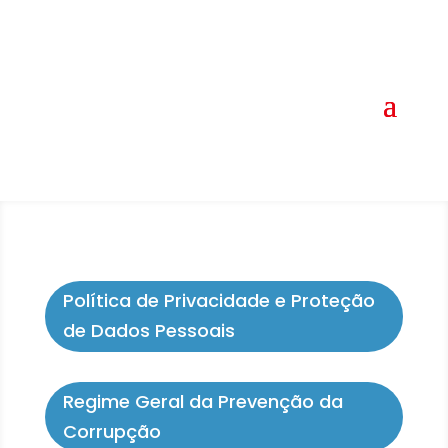
Política de Privacidade e Proteção
de Dados Pessoais
Regime Geral da Prevenção da
Corrupção