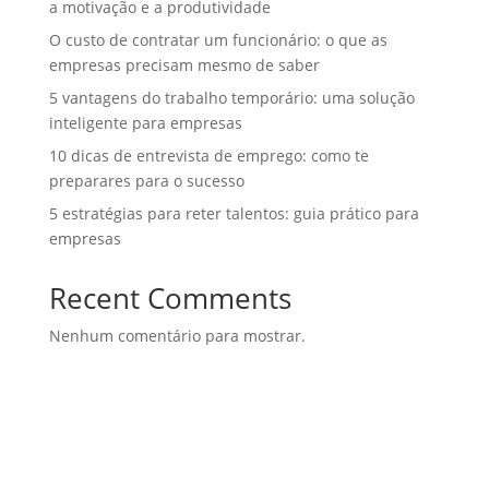
a motivação e a produtividade
O custo de contratar um funcionário: o que as
empresas precisam mesmo de saber
5 vantagens do trabalho temporário: uma solução
inteligente para empresas
10 dicas de entrevista de emprego: como te
preparares para o sucesso
5 estratégias para reter talentos: guia prático para
empresas
Recent Comments
Nenhum comentário para mostrar.